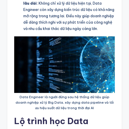
lâu dài:
Không chỉ xử lý dữ liệu hiện tại, Data
Engineer còn xây dựng kiến trúc dữ liệu có khả năng
mở rộng trong tương lai. Điều này giúp doanh nghiệp
dễ dàng thích nghi với sự phát triển của công nghệ
và nhu cầu khai thác dữ liệu ngày càng lớn.
Data Engineer là người đứng sau hệ thống dữ liệu giúp
doanh nghiệp xử lý Big Data, xây dựng data pipeline và tối
ưu hiệu suất dữ liệu trong thời đại AI
Lộ trình học Data