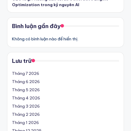
Optimization trong kỷ nguyên AI
Bình luận gần đây
Không có bình luận nào để hiển thị.
Lưu trữ
Tháng 7 2026
Tháng 6 2026
Tháng 5 2026
Tháng 4 2026
Tháng 3 2026
Tháng 2 2026
Tháng 1 2026
Tháng 12 2025