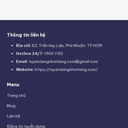
Thông tin liên hệ
Địa chỉ:
82: Trần Huy Liệu, Phú Nhuận, TP.HCM
Hotline 24/7:
1900 1155
Email:
tuyendungnhatrang.com@gmail.com
Website:
https://tuyendungnhatrang.com/
Menu
Trang chủ
Blog
Liên hệ
Đăng tin tuyển dụng