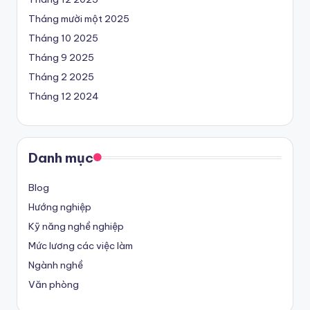
Tháng mười một 2025
Tháng 10 2025
Tháng 9 2025
Tháng 2 2025
Tháng 12 2024
Danh mục
Blog
Hướng nghiệp
Kỹ năng nghề nghiệp
Mức lương các việc làm
Ngành nghề
Văn phòng