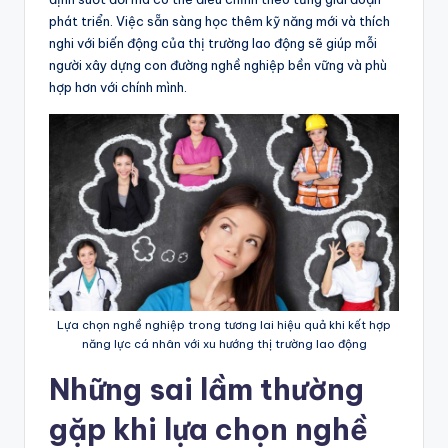
phát triển. Việc sẵn sàng học thêm kỹ năng mới và thích
nghi với biến động của thị trường lao động sẽ giúp mỗi
người xây dựng con đường nghề nghiệp bền vững và phù
hợp hơn với chính mình.
Lựa chọn nghề nghiệp trong tương lai hiệu quả khi kết hợp
năng lực cá nhân với xu hướng thị trường lao động
Những sai lầm thường
gặp khi lựa chọn nghề