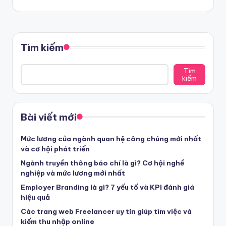
Tìm kiếm
Tìm
kiếm
Bài viết mới
Mức lương của ngành quan hệ công chúng mới nhất
và cơ hội phát triển
Ngành truyền thông báo chí là gì? Cơ hội nghề
nghiệp và mức lương mới nhất
Employer Branding là gì? 7 yếu tố và KPI đánh giá
hiệu quả
Các trang web Freelancer uy tín giúp tìm việc và
kiếm thu nhập online