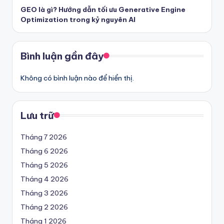
GEO là gì? Hướng dẫn tối ưu Generative Engine
Optimization trong kỷ nguyên AI
Bình luận gần đây
Không có bình luận nào để hiển thị.
Lưu trữ
Tháng 7 2026
Tháng 6 2026
Tháng 5 2026
Tháng 4 2026
Tháng 3 2026
Tháng 2 2026
Tháng 1 2026