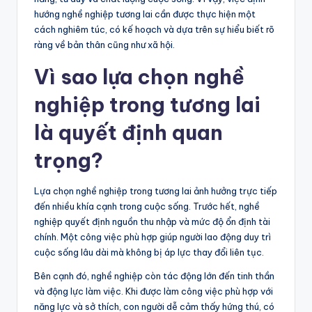
hướng nghề nghiệp tương lai cần được thực hiện một
cách nghiêm túc, có kế hoạch và dựa trên sự hiểu biết rõ
ràng về bản thân cũng như xã hội.
Vì sao lựa chọn nghề
nghiệp trong tương lai
là quyết định quan
trọng?
Lựa chọn nghề nghiệp trong tương lai ảnh hưởng trực tiếp
đến nhiều khía cạnh trong cuộc sống. Trước hết, nghề
nghiệp quyết định nguồn thu nhập và mức độ ổn định tài
chính. Một công việc phù hợp giúp người lao động duy trì
cuộc sống lâu dài mà không bị áp lực thay đổi liên tục.
Bên cạnh đó, nghề nghiệp còn tác động lớn đến tinh thần
và động lực làm việc. Khi được làm công việc phù hợp với
năng lực và sở thích, con người dễ cảm thấy hứng thú, có