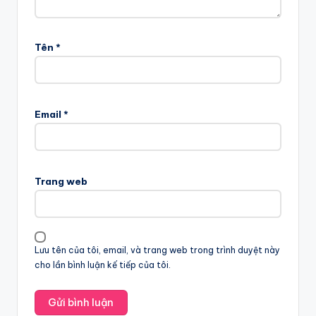
Tên
*
Email
*
Trang web
Lưu tên của tôi, email, và trang web trong trình duyệt này
cho lần bình luận kế tiếp của tôi.