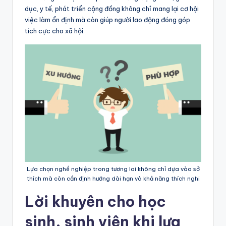
dục, y tế, phát triển cộng đồng không chỉ mang lại cơ hội
việc làm ổn định mà còn giúp người lao động đóng góp
tích cực cho xã hội.
Lựa chọn nghề nghiệp trong tương lai không chỉ dựa vào sở
thích mà còn cần định hướng dài hạn và khả năng thích nghi
Lời khuyên cho học
sinh, sinh viên khi lựa