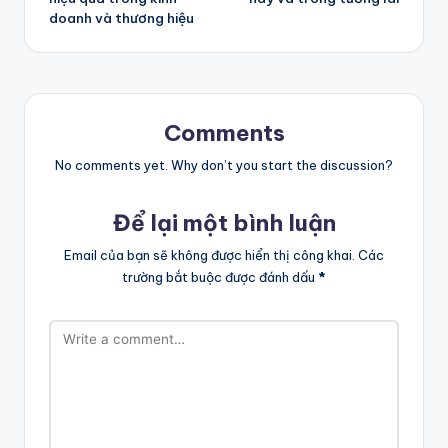
doanh và thương hiệu
Comments
No comments yet. Why don’t you start the discussion?
Để lại một bình luận
Email của bạn sẽ không được hiển thị công khai.
Các
trường bắt buộc được đánh dấu
*