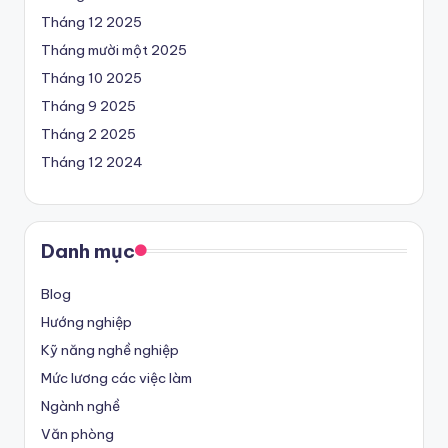
Tháng 12 2025
Tháng mười một 2025
Tháng 10 2025
Tháng 9 2025
Tháng 2 2025
Tháng 12 2024
Danh mục
Blog
Hướng nghiệp
Kỹ năng nghề nghiệp
Mức lương các việc làm
Ngành nghề
Văn phòng