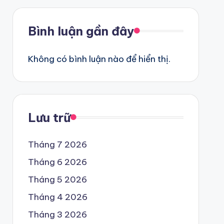
Bình luận gần đây
Không có bình luận nào để hiển thị.
Lưu trữ
Tháng 7 2026
Tháng 6 2026
Tháng 5 2026
Tháng 4 2026
Tháng 3 2026