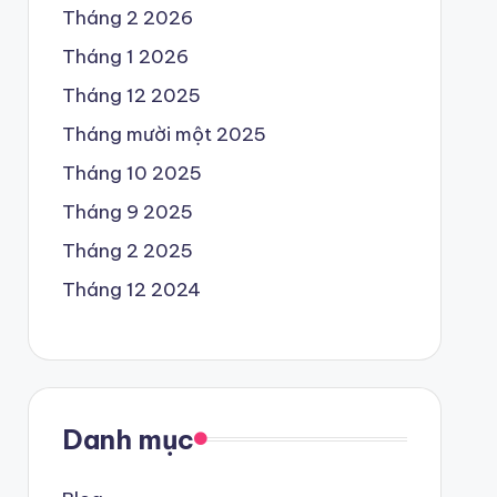
Tháng 2 2026
Tháng 1 2026
Tháng 12 2025
Tháng mười một 2025
Tháng 10 2025
Tháng 9 2025
Tháng 2 2025
Tháng 12 2024
Danh mục