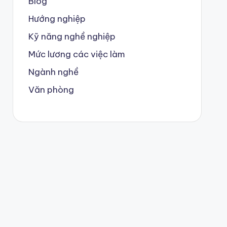
Blog
Hướng nghiệp
Kỹ năng nghề nghiệp
Mức lương các việc làm
Ngành nghề
Văn phòng