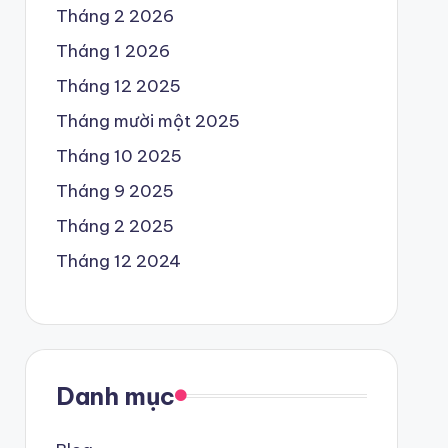
Tháng 2 2026
Tháng 1 2026
Tháng 12 2025
Tháng mười một 2025
Tháng 10 2025
Tháng 9 2025
Tháng 2 2025
Tháng 12 2024
Danh mục