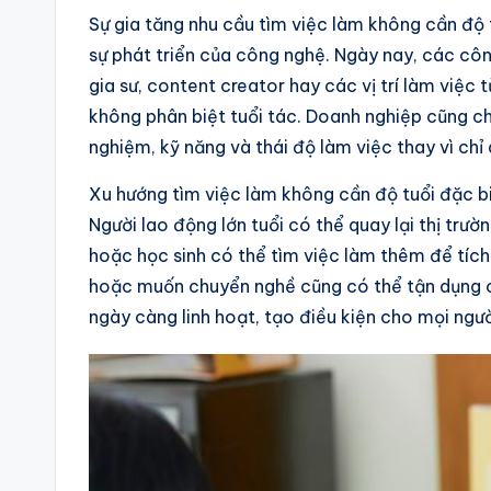
Sự gia tăng nhu cầu tìm việc làm không cần độ 
sự phát triển của công nghệ. Ngày nay, các cô
gia sư, content creator hay các vị trí làm việc
không phân biệt tuổi tác. Doanh nghiệp cũng ch
nghiệm, kỹ năng và thái độ làm việc thay vì chỉ
Xu hướng tìm việc làm không cần độ tuổi đặc b
Người lao động lớn tuổi có thể quay lại thị trườn
hoặc học sinh có thể tìm việc làm thêm để tích 
hoặc muốn chuyển nghề cũng có thể tận dụng cơ 
ngày càng linh hoạt, tạo điều kiện cho mọi người