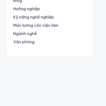
Blog
Hướng nghiệp
Kỹ năng nghề nghiệp
Mức lương các việc làm
Ngành nghề
Văn phòng