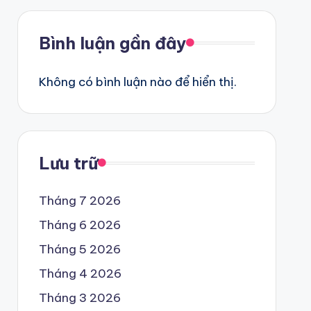
Bình luận gần đây
Không có bình luận nào để hiển thị.
Lưu trữ
Tháng 7 2026
Tháng 6 2026
Tháng 5 2026
Tháng 4 2026
Tháng 3 2026