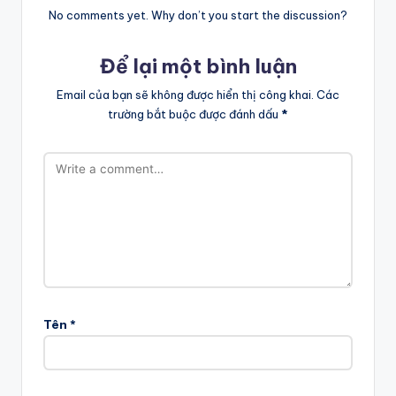
No comments yet. Why don’t you start the discussion?
Để lại một bình luận
Email của bạn sẽ không được hiển thị công khai.
Các
trường bắt buộc được đánh dấu
*
Tên
*