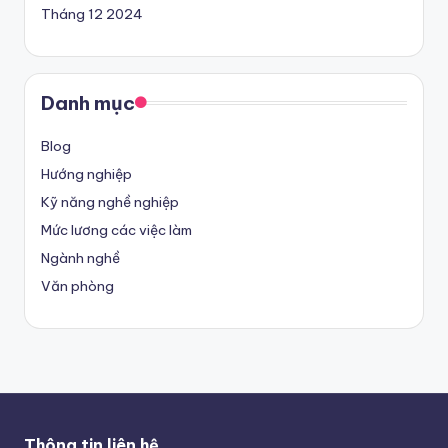
Tháng 12 2024
Danh mục
Blog
Hướng nghiệp
Kỹ năng nghề nghiệp
Mức lương các việc làm
Ngành nghề
Văn phòng
Thông tin liên hệ