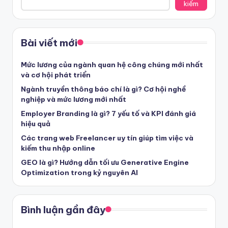
kiếm
Bài viết mới
Mức lương của ngành quan hệ công chúng mới nhất
và cơ hội phát triển
Ngành truyền thông báo chí là gì? Cơ hội nghề
nghiệp và mức lương mới nhất
Employer Branding là gì? 7 yếu tố và KPI đánh giá
hiệu quả
Các trang web Freelancer uy tín giúp tìm việc và
kiếm thu nhập online
GEO là gì? Hướng dẫn tối ưu Generative Engine
Optimization trong kỷ nguyên AI
Bình luận gần đây