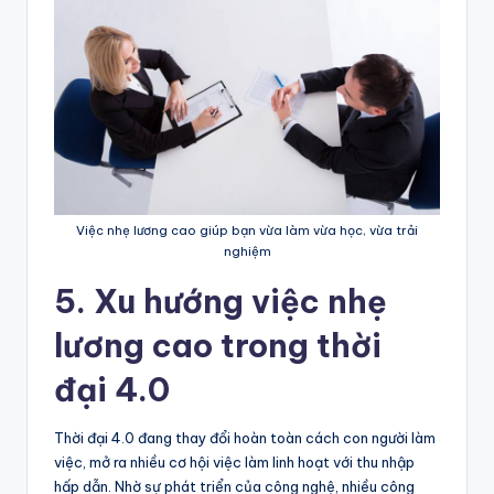
Việc nhẹ lương cao giúp bạn vừa làm vừa học, vừa trải
nghiệm
5. Xu hướng việc nhẹ
lương cao trong thời
đại 4.0
Thời đại 4.0 đang thay đổi hoàn toàn cách con người làm
việc, mở ra nhiều cơ hội việc làm linh hoạt với thu nhập
hấp dẫn. Nhờ sự phát triển của công nghệ, nhiều công