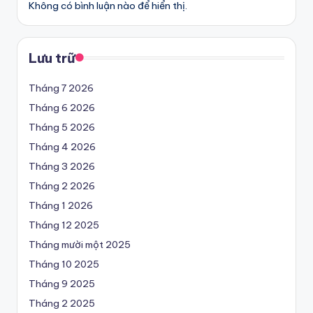
Không có bình luận nào để hiển thị.
Lưu trữ
Tháng 7 2026
Tháng 6 2026
Tháng 5 2026
Tháng 4 2026
Tháng 3 2026
Tháng 2 2026
Tháng 1 2026
Tháng 12 2025
Tháng mười một 2025
Tháng 10 2025
Tháng 9 2025
Tháng 2 2025