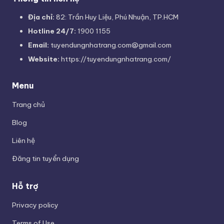
Địa chỉ:
82: Trần Huy Liệu, Phú Nhuận, TP.HCM
Hotline 24/7:
1900 1155
Email:
tuyendungnhatrang.com@gmail.com
Website:
https://tuyendungnhatrang.com/
Menu
Trang chủ
Blog
Liên hệ
Đăng tin tuyển dụng
Hỗ trợ
Privacy policy
Terms of Use