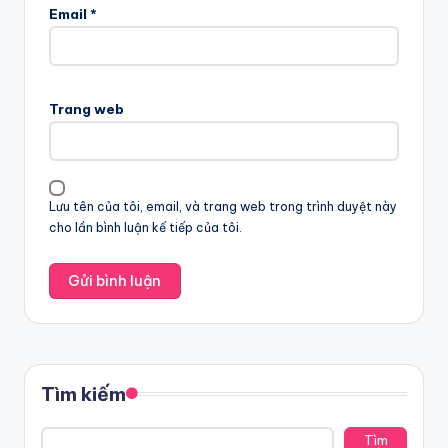
Email
*
Trang web
Lưu tên của tôi, email, và trang web trong trình duyệt này
cho lần bình luận kế tiếp của tôi.
Tìm kiếm
Tìm