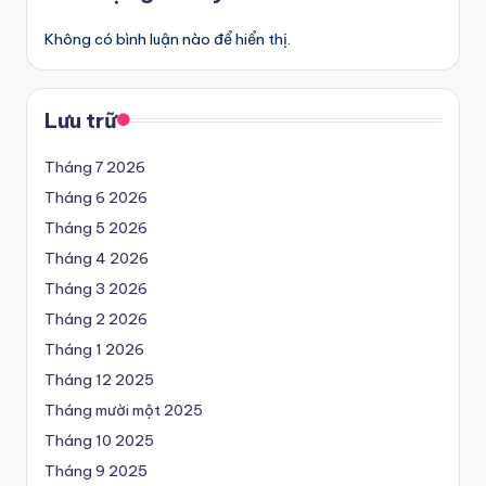
Không có bình luận nào để hiển thị.
Lưu trữ
Tháng 7 2026
Tháng 6 2026
Tháng 5 2026
Tháng 4 2026
Tháng 3 2026
Tháng 2 2026
Tháng 1 2026
Tháng 12 2025
Tháng mười một 2025
Tháng 10 2025
Tháng 9 2025