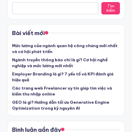
Tìm
kiếm
Bài viết mới
Mức lương của ngành quan hệ công chúng mới nhất
và cơ hội phát triển
Ngành truyền thông báo chí là gì? Cơ hội nghề
nghiệp và mức lương mới nhất
Employer Branding là gì? 7 yếu tố và KPI đánh giá
hiệu quả
Các trang web Freelancer uy tín giúp tìm việc và
kiếm thu nhập online
GEO là gì? Hướng dẫn tối ưu Generative Engine
Optimization trong kỷ nguyên AI
Bình luận gần đây