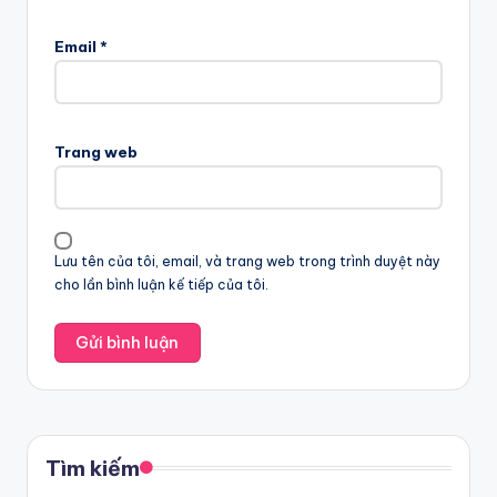
Email
*
Trang web
Lưu tên của tôi, email, và trang web trong trình duyệt này
cho lần bình luận kế tiếp của tôi.
Tìm kiếm