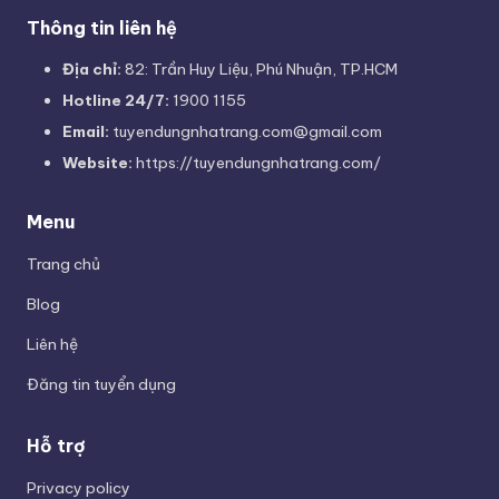
Thông tin liên hệ
Địa chỉ:
82: Trần Huy Liệu, Phú Nhuận, TP.HCM
Hotline 24/7:
1900 1155
Email:
tuyendungnhatrang.com@gmail.com
Website:
https://tuyendungnhatrang.com/
Menu
Trang chủ
Blog
Liên hệ
Đăng tin tuyển dụng
Hỗ trợ
Privacy policy