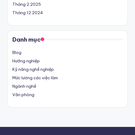
Tháng 2 2025
Tháng 12 2024
Danh mục
Blog
Hướng nghiệp
Kỹ năng nghề nghiệp
Mức lương các việc làm
Ngành nghề
Văn phòng