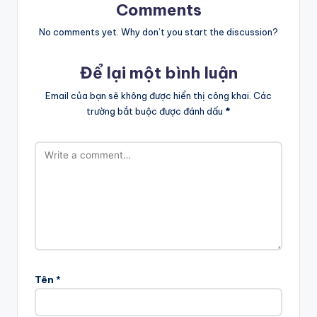
Comments
No comments yet. Why don’t you start the discussion?
Để lại một bình luận
Email của bạn sẽ không được hiển thị công khai.
Các
trường bắt buộc được đánh dấu
*
Tên
*