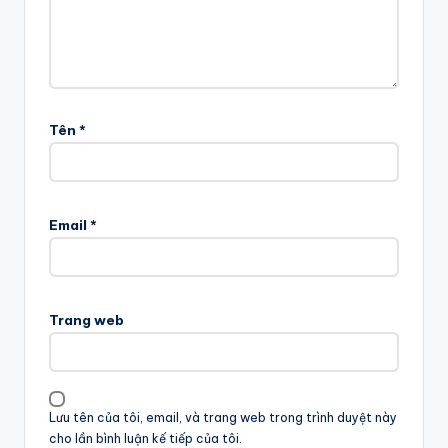
Tên
*
Email
*
Trang web
Lưu tên của tôi, email, và trang web trong trình duyệt này
cho lần bình luận kế tiếp của tôi.