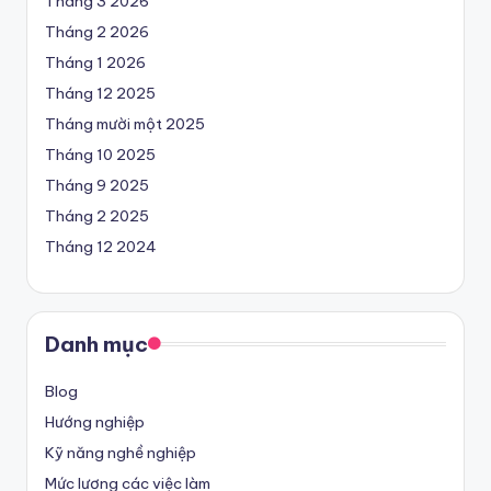
Tháng 3 2026
Tháng 2 2026
Tháng 1 2026
Tháng 12 2025
Tháng mười một 2025
Tháng 10 2025
Tháng 9 2025
Tháng 2 2025
Tháng 12 2024
Danh mục
Blog
Hướng nghiệp
Kỹ năng nghề nghiệp
Mức lương các việc làm