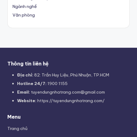
Ngành nghề
Văn phòng
Thông tin liên hệ
Địa chỉ:
82: Trần Huy Liệu, Phú Nhuận, TP.HCM
Hotline 24/7:
1900 1155
Email:
tuyendungnhatrang.com@gmail.com
Website:
https://tuyendungnhatrang.com/
Menu
Trang chủ