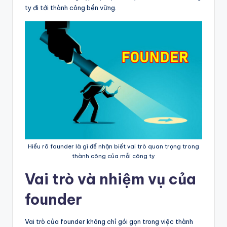
ty đi tới thành công bền vững.
Hiểu rõ founder là gì để nhận biết vai trò quan trọng trong
thành công của mỗi công ty
Vai trò và nhiệm vụ của
founder
Vai trò của founder không chỉ gói gọn trong việc thành