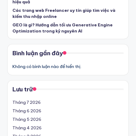
hiệu quả
Các trang web Freelancer uy tín giúp tìm việc và
kiếm thu nhập online
GEO là gì? Hướng dẫn tối ưu Generative Engine
Optimization trong kỷ nguyên AI
Bình luận gần đây
Không có bình luận nào để hiển thị.
Lưu trữ
Tháng 7 2026
Tháng 6 2026
Tháng 5 2026
Tháng 4 2026