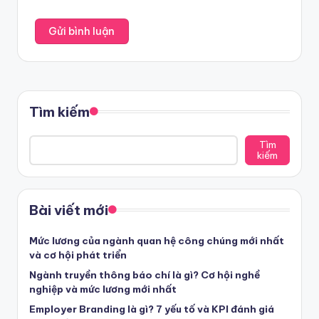
Tìm kiếm
Tìm
kiếm
Bài viết mới
Mức lương của ngành quan hệ công chúng mới nhất
và cơ hội phát triển
Ngành truyền thông báo chí là gì? Cơ hội nghề
nghiệp và mức lương mới nhất
Employer Branding là gì? 7 yếu tố và KPI đánh giá