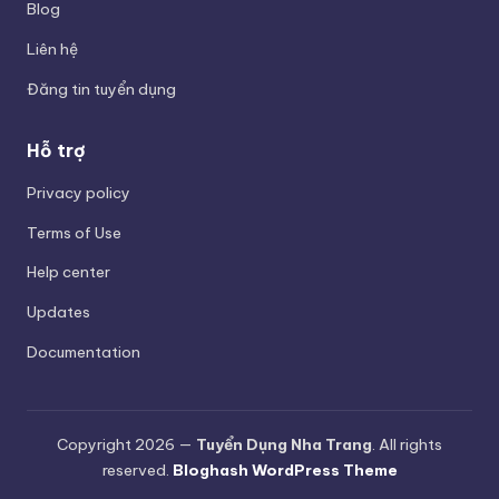
Blog
Liên hệ
Đăng tin tuyển dụng
Hỗ trợ
Privacy policy
Terms of Use
Help center
Updates
Documentation
Copyright 2026 —
Tuyển Dụng Nha Trang
. All rights
reserved.
Bloghash WordPress Theme