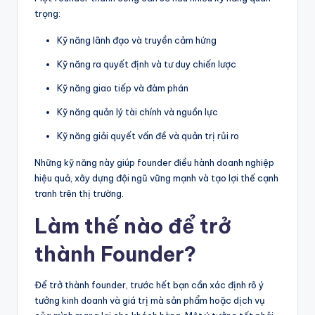
trọng:
Kỹ năng lãnh đạo và truyền cảm hứng
Kỹ năng ra quyết định và tư duy chiến lược
Kỹ năng giao tiếp và đàm phán
Kỹ năng quản lý tài chính và nguồn lực
Kỹ năng giải quyết vấn đề và quản trị rủi ro
Những kỹ năng này giúp founder điều hành doanh nghiệp
hiệu quả, xây dựng đội ngũ vững mạnh và tạo lợi thế cạnh
tranh trên thị trường.
Làm thế nào để trở
thành Founder?
Để trở thành founder, trước hết bạn cần xác định rõ ý
tưởng kinh doanh và giá trị mà sản phẩm hoặc dịch vụ