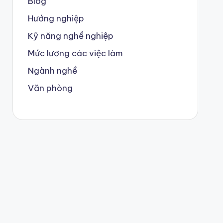
Blog
Hướng nghiệp
Kỹ năng nghề nghiệp
Mức lương các việc làm
Ngành nghề
Văn phòng