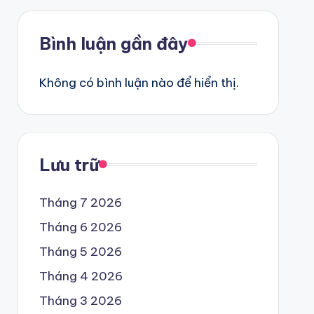
Bình luận gần đây
Không có bình luận nào để hiển thị.
Lưu trữ
Tháng 7 2026
Tháng 6 2026
Tháng 5 2026
Tháng 4 2026
Tháng 3 2026