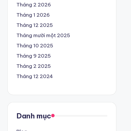
Tháng 2 2026
Tháng 1 2026
Tháng 12 2025
Tháng mười một 2025
Tháng 10 2025
Tháng 9 2025
Tháng 2 2025
Tháng 12 2024
Danh mục