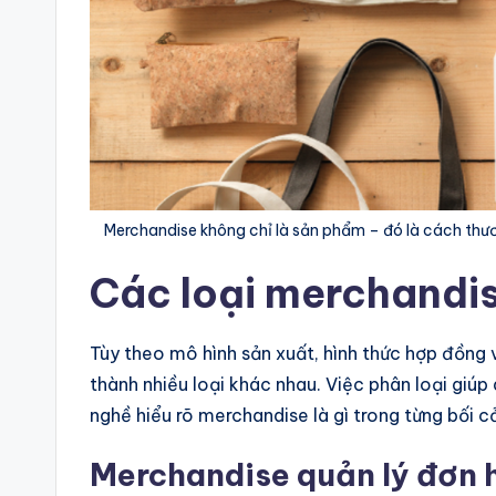
Merchandise không chỉ là sản phẩm – đó là cách thư
Các loại merchandis
Tùy theo mô hình sản xuất, hình thức hợp đồng
thành nhiều loại khác nhau. Việc phân loại giúp
nghề hiểu rõ merchandise là gì trong từng bối c
Merchandise quản lý đơn